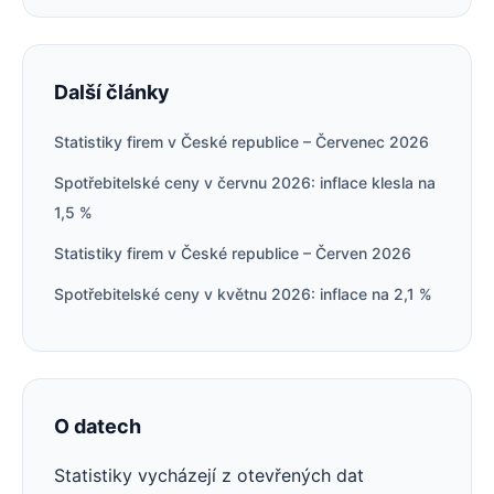
Další články
Statistiky firem v České republice – Červenec 2026
Spotřebitelské ceny v červnu 2026: inflace klesla na
1,5 %
Statistiky firem v České republice – Červen 2026
Spotřebitelské ceny v květnu 2026: inflace na 2,1 %
O datech
Statistiky vycházejí z otevřených dat