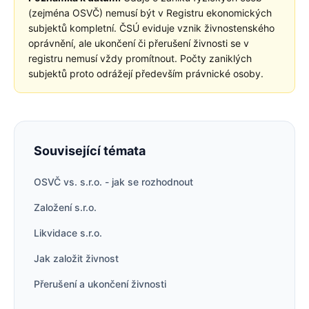
(zejména OSVČ) nemusí být v Registru ekonomických
subjektů kompletní. ČSÚ eviduje vznik živnostenského
oprávnění, ale ukončení či přerušení živnosti se v
registru nemusí vždy promítnout. Počty zaniklých
subjektů proto odrážejí především právnické osoby.
Související témata
OSVČ vs. s.r.o. - jak se rozhodnout
Založení s.r.o.
Likvidace s.r.o.
Jak založit živnost
Přerušení a ukončení živnosti