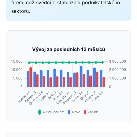
firem, což svědčí o stabilizaci podnikatelského
sektoru.
Vývoj za posledních 12 měsíců