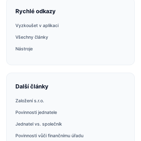
Rychlé odkazy
Vyzkoušet v aplikaci
Všechny články
Nástroje
Další články
Založení s.r.o.
Povinnosti jednatele
Jednatel vs. společník
Povinnosti vůči finančnímu úřadu