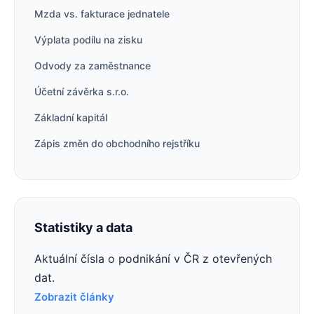
Mzda vs. fakturace jednatele
Výplata podílu na zisku
Odvody za zaměstnance
Účetní závěrka s.r.o.
Základní kapitál
Zápis změn do obchodního rejstříku
Statistiky a data
Aktuální čísla o podnikání v ČR z otevřených
dat.
Zobrazit články