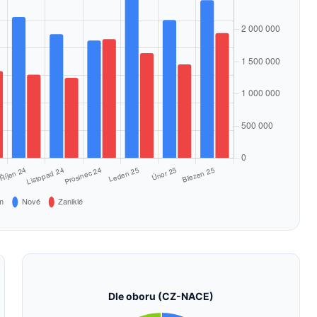
Dle oboru (CZ-NACE)