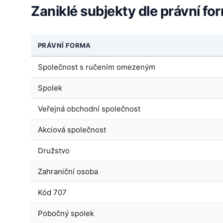
Zaniklé subjekty dle právní fo
PRÁVNÍ FORMA
Společnost s ručením omezeným
Spolek
Veřejná obchodní společnost
Akciová společnost
Družstvo
Zahraniční osoba
Kód 707
Pobočný spolek