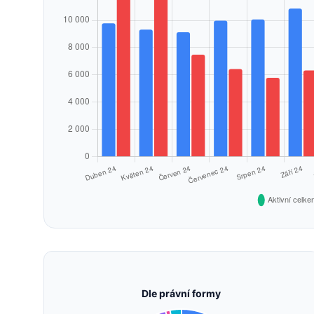
Dle právní formy