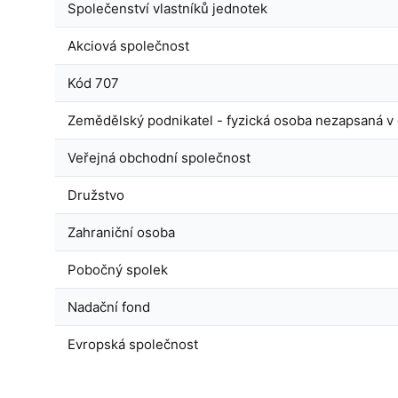
Společenství vlastníků jednotek
Akciová společnost
Kód 707
Zemědělský podnikatel - fyzická osoba nezapsaná v 
Veřejná obchodní společnost
Družstvo
Zahraniční osoba
Pobočný spolek
Nadační fond
Evropská společnost