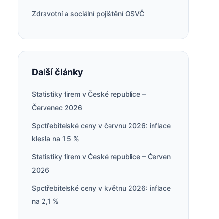
Zdravotní a sociální pojištění OSVČ
Další články
Statistiky firem v České republice –
Červenec 2026
Spotřebitelské ceny v červnu 2026: inflace
klesla na 1,5 %
Statistiky firem v České republice – Červen
2026
Spotřebitelské ceny v květnu 2026: inflace
na 2,1 %