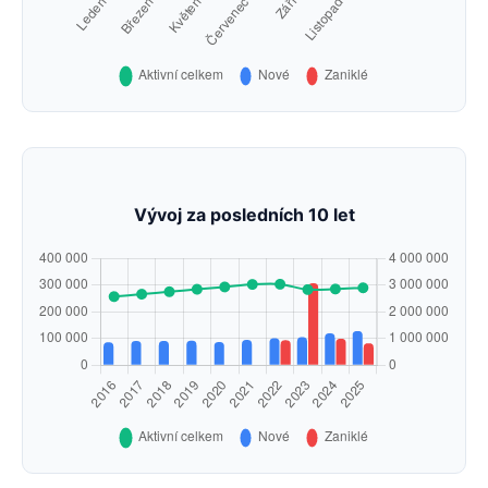
Vývoj za posledních 10 let