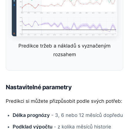
Predikce tržeb a nákladů s vyznačeným
rozsahem
Nastavitelné parametry
Predikci si můžete přizpůsobit podle svých potřeb:
Délka prognózy
- 3, 6 nebo 12 měsíců dopředu
Podklad výpočtu
- z kolika měsíců historie