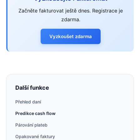
Začněte fakturovat ještě dnes. Registrace je
zdarma.
Vyzkoušet zdarma
Další funkce
Přehled daní
Predikce cash flow
Párování plateb
Opakované faktury