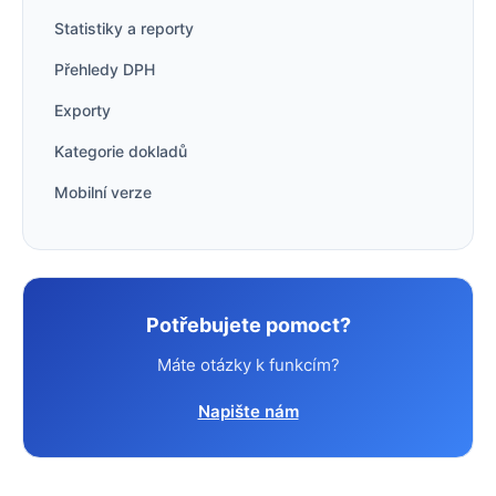
Statistiky a reporty
Přehledy DPH
Exporty
Kategorie dokladů
Mobilní verze
Potřebujete pomoct?
Máte otázky k funkcím?
Napište nám