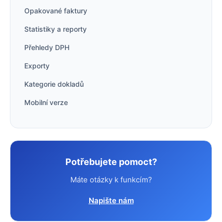
Opakované faktury
Statistiky a reporty
Přehledy DPH
Exporty
Kategorie dokladů
Mobilní verze
Potřebujete pomoct?
Máte otázky k funkcím?
Napište nám