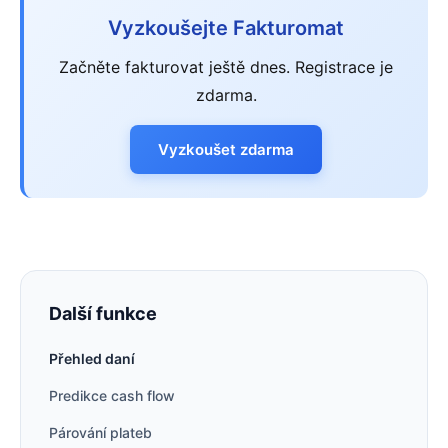
Vyzkoušejte Fakturomat
Začněte fakturovat ještě dnes. Registrace je
zdarma.
Vyzkoušet zdarma
Další funkce
Přehled daní
Predikce cash flow
Párování plateb