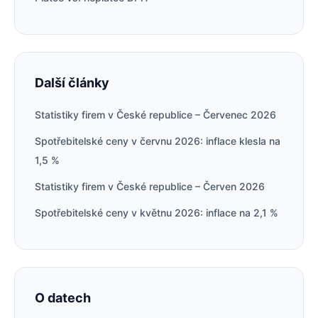
Další články
Statistiky firem v České republice – Červenec 2026
Spotřebitelské ceny v červnu 2026: inflace klesla na
1,5 %
Statistiky firem v České republice – Červen 2026
Spotřebitelské ceny v květnu 2026: inflace na 2,1 %
O datech