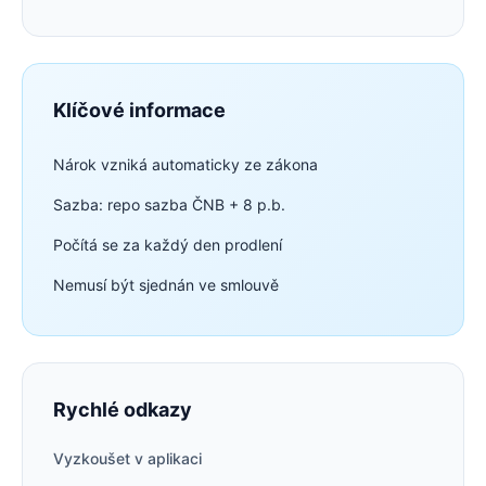
Klíčové informace
Nárok vzniká automaticky ze zákona
Sazba: repo sazba ČNB + 8 p.b.
Počítá se za každý den prodlení
Nemusí být sjednán ve smlouvě
Rychlé odkazy
Vyzkoušet v aplikaci