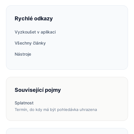
Rychlé odkazy
Vyzkoušet v aplikaci
Všechny články
Nástroje
Související pojmy
Splatnost
Termín, do kdy má být pohledávka uhrazena