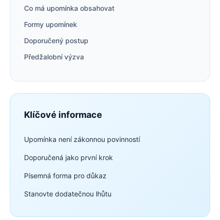
Co má upomínka obsahovat
Formy upomínek
Doporučený postup
Předžalobní výzva
Klíčové informace
Upomínka není zákonnou povinností
Doporučená jako první krok
Písemná forma pro důkaz
Stanovte dodatečnou lhůtu