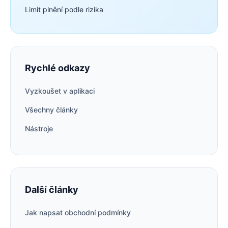
Limit plnění podle rizika
Rychlé odkazy
Vyzkoušet v aplikaci
Všechny články
Nástroje
Další články
Jak napsat obchodní podmínky