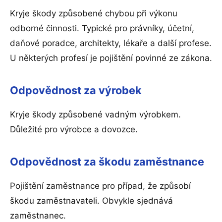
Kryje škody způsobené chybou při výkonu
odborné činnosti. Typické pro právníky, účetní,
daňové poradce, architekty, lékaře a další profese.
U některých profesí je pojištění povinné ze zákona.
Odpovědnost za výrobek
Kryje škody způsobené vadným výrobkem.
Důležité pro výrobce a dovozce.
Odpovědnost za škodu zaměstnance
Pojištění zaměstnance pro případ, že způsobí
škodu zaměstnavateli. Obvykle sjednává
zaměstnanec.