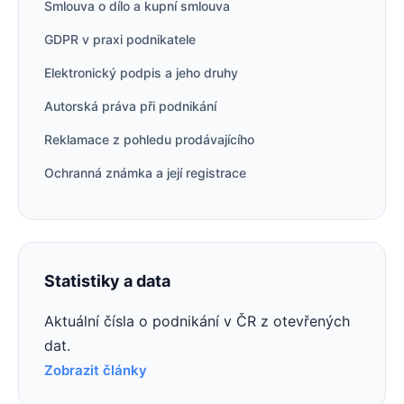
Smlouva o dílo a kupní smlouva
GDPR v praxi podnikatele
Elektronický podpis a jeho druhy
Autorská práva při podnikání
Reklamace z pohledu prodávajícího
Ochranná známka a její registrace
Statistiky a data
Aktuální čísla o podnikání v ČR z otevřených
dat.
Zobrazit články