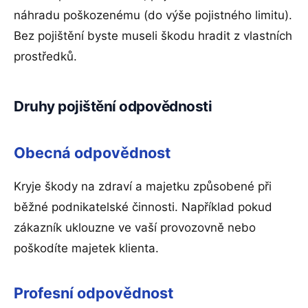
náhradu poškozenému (do výše pojistného limitu).
Bez pojištění byste museli škodu hradit z vlastních
prostředků.
Druhy pojištění odpovědnosti
Obecná odpovědnost
Kryje škody na zdraví a majetku způsobené při
běžné podnikatelské činnosti. Například pokud
zákazník uklouzne ve vaší provozovně nebo
poškodíte majetek klienta.
Profesní odpovědnost