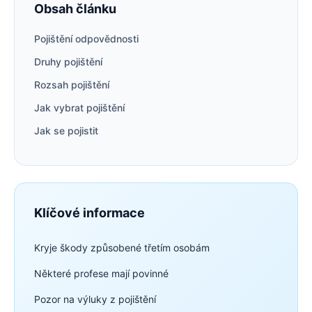
Obsah článku
Pojištění odpovědnosti
Druhy pojištění
Rozsah pojištění
Jak vybrat pojištění
Jak se pojistit
Klíčové informace
Kryje škody způsobené třetím osobám
Některé profese mají povinné
Pozor na výluky z pojištění