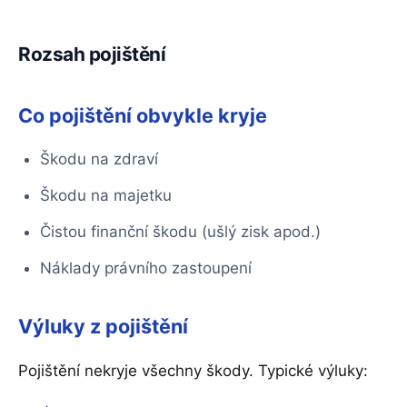
Rozsah pojištění
Co pojištění obvykle kryje
Škodu na zdraví
Škodu na majetku
Čistou finanční škodu (ušlý zisk apod.)
Náklady právního zastoupení
Výluky z pojištění
Pojištění nekryje všechny škody. Typické výluky: