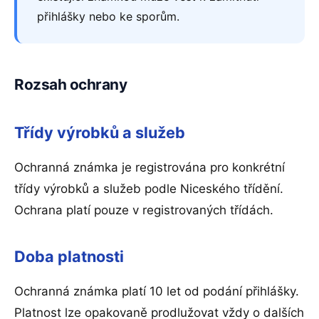
přihlášky nebo ke sporům.
Rozsah ochrany
Třídy výrobků a služeb
Ochranná známka je registrována pro konkrétní
třídy výrobků a služeb podle Niceského třídění.
Ochrana platí pouze v registrovaných třídách.
Doba platnosti
Ochranná známka platí 10 let od podání přihlášky.
Platnost lze opakovaně prodlužovat vždy o dalších