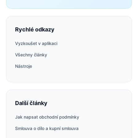
Rychlé odkazy
Vyzkoušet v aplikaci
Všechny články
Nástroje
Další články
Jak napsat obchodní podmínky
Smlouva o dílo a kupní smlouva