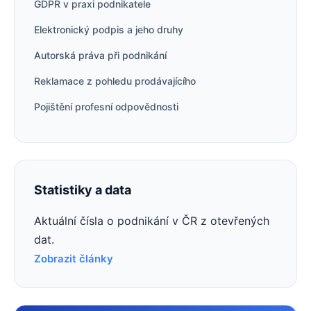
GDPR v praxi podnikatele
Elektronický podpis a jeho druhy
Autorská práva při podnikání
Reklamace z pohledu prodávajícího
Pojištění profesní odpovědnosti
Statistiky a data
Aktuální čísla o podnikání v ČR z otevřených
dat.
Zobrazit články