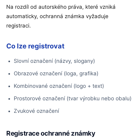
Na rozdíl od autorského práva, které vzniká
automaticky, ochranná známka vyžaduje
registraci.
Co lze registrovat
Slovní označení (názvy, slogany)
Obrazové označení (loga, grafika)
Kombinované označení (logo + text)
Prostorové označení (tvar výrobku nebo obalu)
Zvukové označení
Registrace ochranné známky