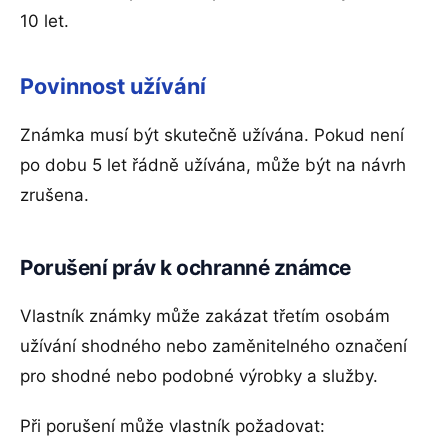
10 let.
Povinnost užívání
Známka musí být skutečně užívána. Pokud není
po dobu 5 let řádně užívána, může být na návrh
zrušena.
Porušení práv k ochranné známce
Vlastník známky může zakázat třetím osobám
užívání shodného nebo zaměnitelného označení
pro shodné nebo podobné výrobky a služby.
Při porušení může vlastník požadovat: