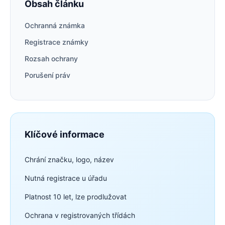
Obsah článku
Ochranná známka
Registrace známky
Rozsah ochrany
Porušení práv
Klíčové informace
Chrání značku, logo, název
Nutná registrace u úřadu
Platnost 10 let, lze prodlužovat
Ochrana v registrovaných třídách