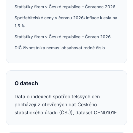
Statistiky firem v České republice – Červenec 2026
Spotřebitelské ceny v červnu 2026: inflace klesla na
1,5 %
Statistiky firem v České republice – Červen 2026
DIČ živnostníka nemusí obsahovat rodné číslo
O datech
Data o indexech spotřebitelských cen
pocházejí z otevřených dat Českého
statistického úřadu (ČSÚ), dataset CEN0101E.