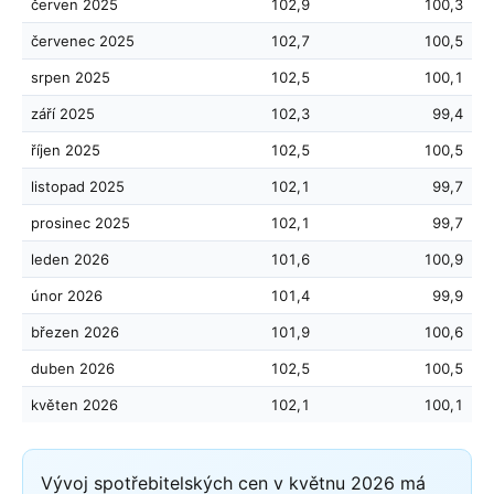
červen 2025
102,9
100,3
červenec 2025
102,7
100,5
srpen 2025
102,5
100,1
září 2025
102,3
99,4
říjen 2025
102,5
100,5
listopad 2025
102,1
99,7
prosinec 2025
102,1
99,7
leden 2026
101,6
100,9
únor 2026
101,4
99,9
březen 2026
101,9
100,6
duben 2026
102,5
100,5
květen 2026
102,1
100,1
Vývoj spotřebitelských cen v květnu 2026 má