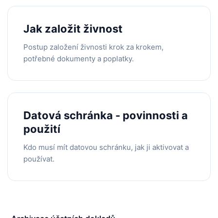
Jak založit živnost
Postup založení živnosti krok za krokem,
potřebné dokumenty a poplatky.
Datová schránka - povinnosti a
použití
Kdo musí mít datovou schránku, jak ji aktivovat a
používat.