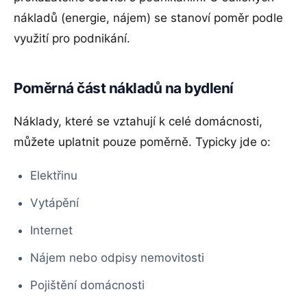
nákladů (energie, nájem) se stanoví poměr podle
využití pro podnikání.
Poměrná část nákladů na bydlení
Náklady, které se vztahují k celé domácnosti,
můžete uplatnit pouze poměrně. Typicky jde o:
Elektřinu
Vytápění
Internet
Nájem nebo odpisy nemovitosti
Pojištění domácnosti