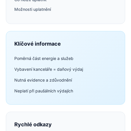
Možnosti uplatnění
Klíčové informace
Poměrná část energie a služeb
Vybavení kanceláře = daňový výdaj
Nutná evidence a zdůvodnění
Neplatí při paušálních výdajích
Rychlé odkazy