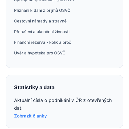
Přiznání k dani z příjmů OSVČ
Cestovní náhrady a stravné
Přerušení a ukončení živnosti
Finanční rezerva - kolik a proč
Úvěr a hypotéka pro OSVČ
Statistiky a data
Aktuální čísla o podnikání v ČR z otevřených
dat.
Zobrazit články