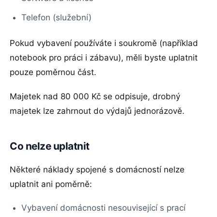
Telefon (služební)
Pokud vybavení používáte i soukromě (například
notebook pro práci i zábavu), měli byste uplatnit
pouze poměrnou část.
Majetek nad 80 000 Kč se odpisuje, drobný
majetek lze zahrnout do výdajů jednorázově.
Co nelze uplatnit
Některé náklady spojené s domácností nelze
uplatnit ani poměrně:
Vybavení domácnosti nesouvisející s prací